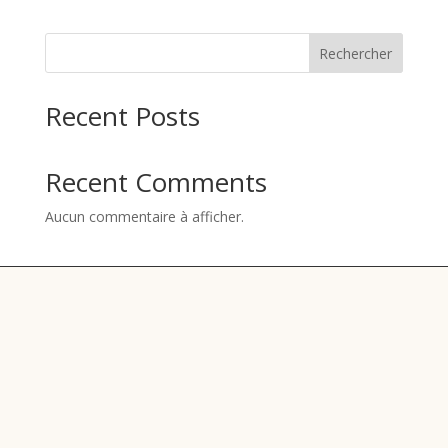
Rechercher
Recent Posts
Recent Comments
Aucun commentaire à afficher.